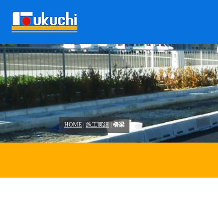
HOME
|
施工実績
|
橋梁