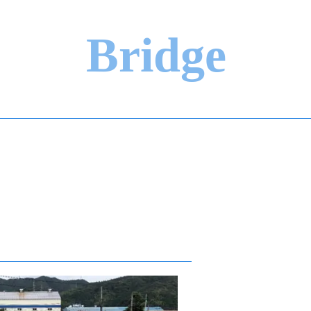
Bridge