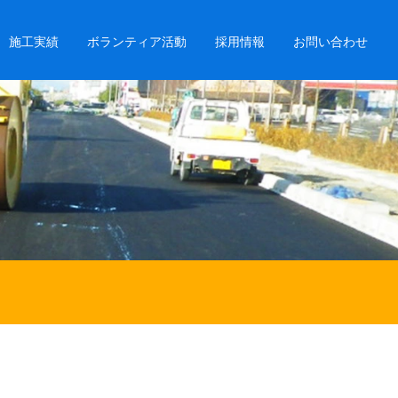
施工実績
ボランティア活動
採用情報
お問い合わせ