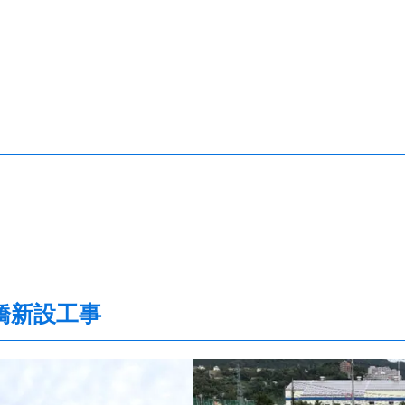
橋新設工事